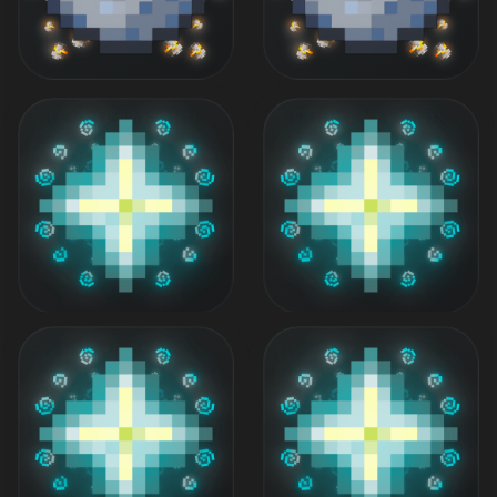
3.000.000 Коинов
5.000.000 Коинов
2 199 ₽
3 199 ₽
50 Крон
100 Крон
50 ₽
100 ₽