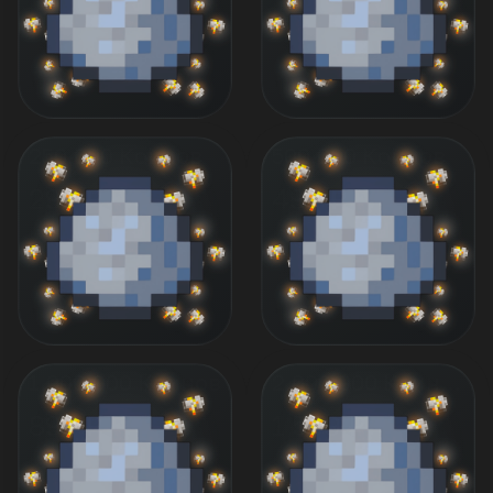
250.000 Коинов
500.000 Коинов
299 ₽
499 ₽
1.000.000 Коинов
2.000.000 Коинов
899 ₽
1 599 ₽